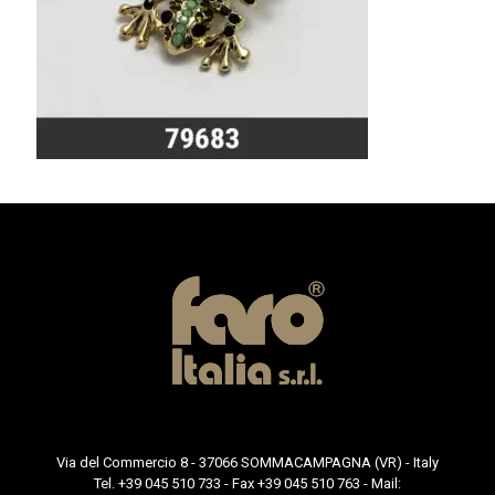
Via del Commercio 8 - 37066 SOMMACAMPAGNA (VR) - Italy
Tel. +39 045 510 733 - Fax +39 045 510 763 - Mail: