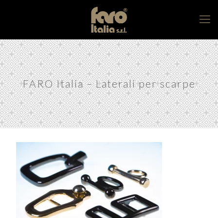
FARO Italia – Laterali per scarpe