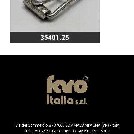
Via del Commercio 8 - 37066 SOMMACAMPAGNA (VR) - Italy
Tel. +39 045 510 733 - Fax +39 045 510 763 - Mail: