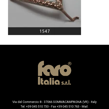
Via del Commercio 8 - 37066 SOMMACAMPAGNA (VR) - Italy
Tel. +39 045 510 733 - Fax +39 045 510 763 - Mail: