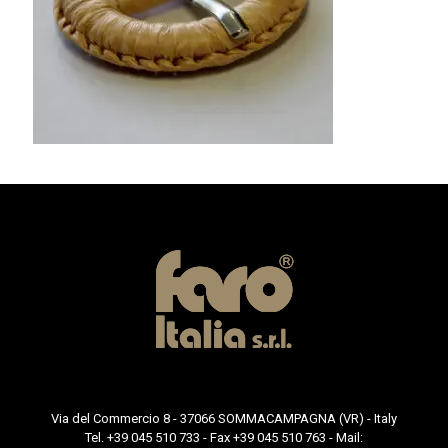
Via del Commercio 8 - 37066 SOMMACAMPAGNA (VR) - Italy
Tel. +39 045 510 733 - Fax +39 045 510 763 - Mail: